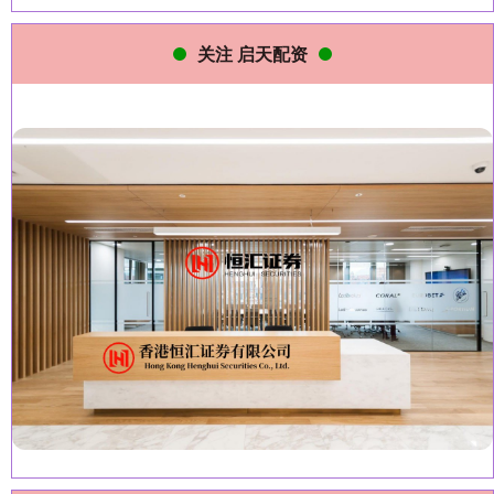
关注 启天配资