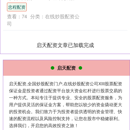
融资，由元禾璞华领投，合肥....
忠程配资
查看：
74
分类：
在线炒股配资公
司
启天配资文章已加载完成
启天配资
启天配资,全国炒股配资门户,在线炒股配资公司XIII‌股票配资
保证金是投资者通过配资平台放大资金杠杆进行股票交易的
一种方式。本站专注于提供专业、安全的股票配资服务，为
用户提供灵活的保证金方案，帮助您以较少的资金撬动更大
的投资机会。我们致力于为投资者提供透明的资金管理、快
速的配资流程以及风险控制支持，让您在股市中稳健获利。
选择我们，开启您的高效投资之旅！