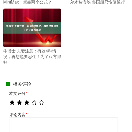
MiniMax，就靠两个公式？
尔木兹海峡 多国船只恢复通行
牛博士 夫妻注意：有这4种情
况，再想也要忍住！为了双方都
好
相关评论
本文评分
*
评论内容
*