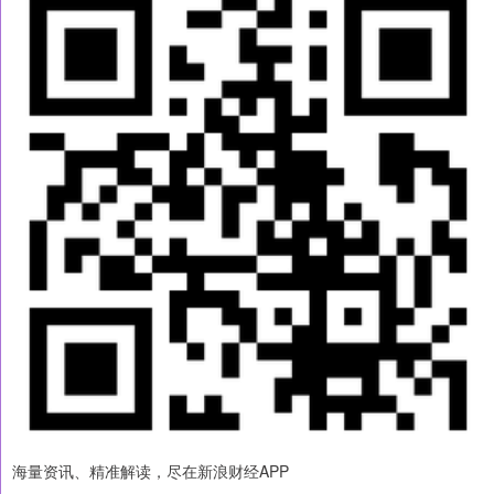
海量资讯、精准解读，尽在新浪财经APP