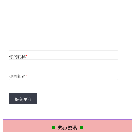
你的昵称
*
你的邮箱
*
提交评论
热点资讯