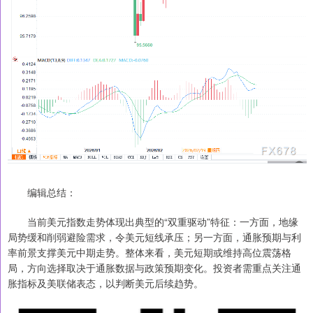
编辑总结：
当前美元指数走势体现出典型的“双重驱动”特征：一方面，地缘
局势缓和削弱避险需求，令美元短线承压；另一方面，通胀预期与利
率前景支撑美元中期走势。整体来看，美元短期或维持高位震荡格
局，方向选择取决于通胀数据与政策预期变化。投资者需重点关注通
胀指标及美联储表态，以判断美元后续趋势。