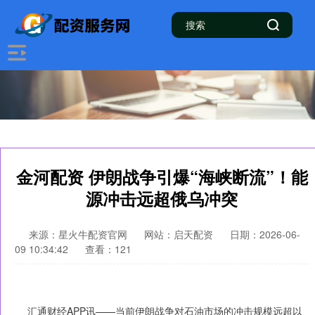
金河配资 伊朗战争引爆“海峡断流”！能
源冲击远超俄乌冲突
来源：星火牛配资官网
网站：启天配资
日期：2026-06-
09 10:34:42
查看：121
汇通财经APP讯——当前伊朗战争对石油市场的冲击规模远超以