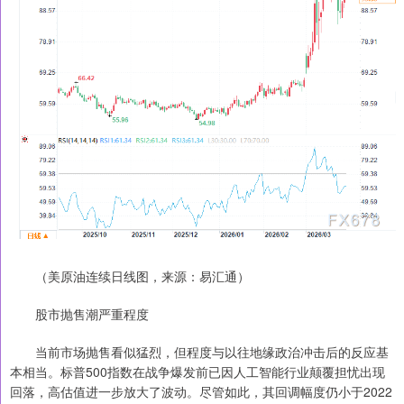
（美原油连续日线图，来源：易汇通）
股市抛售潮严重程度
当前市场抛售看似猛烈，但程度与以往地缘政治冲击后的反应基
本相当。标普500指数在战争爆发前已因人工智能行业颠覆担忧出现
回落，高估值进一步放大了波动。尽管如此，其回调幅度仍小于2022