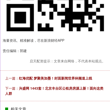
海量资讯、精准解读，尽在新浪财经APP
责任编辑：郭建
启天配资提示：文章来自网络，不代表本站观点。
上一篇：
红海优配 梦聚美加墨！封面新闻世界杯频道上线
下一篇：
兴盛网 1443套！北京丰台区公租房房源上新！面向这类
人群
相关文章