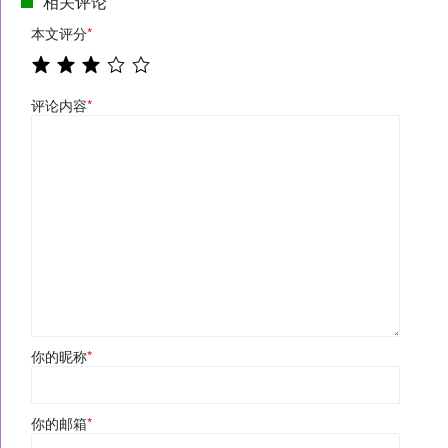
相关评论
本文评分
*
评论内容
*
你的昵称
*
你的邮箱
*