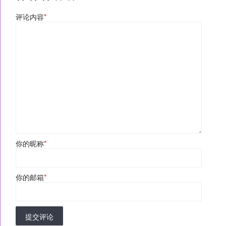
评论内容
*
你的昵称
*
你的邮箱
*
提交评论