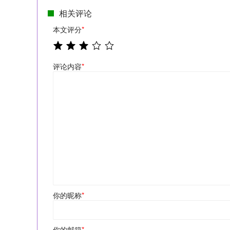
相关评论
本文评分
*
评论内容
*
你的昵称
*
你的邮箱
*