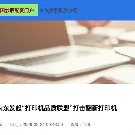
国炒股配资门户
在线炒股配资公司
京东发起“打印机品质联盟”打击翻新打印机
资
日期：2026-03-31 00:48:50
查看：138